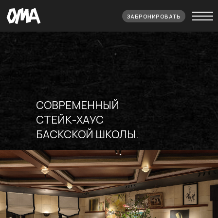
ЗАБРОНИРОВАТЬ
СОВРЕМЕННЫЙ
СТЕЙК-ХАУС
БАСКСКОЙ ШКОЛЫ.