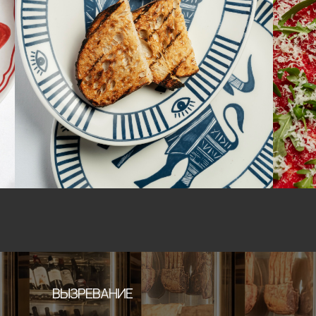
ВЫЗРЕВАНИЕ