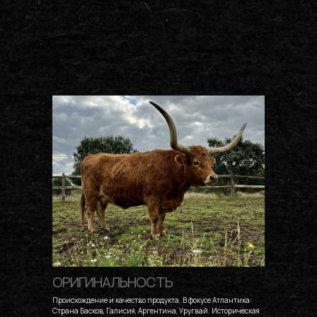
ОРИГИНАЛЬНОСТЬ
Происхождение и качество продукта. В фокусе Атлантика:
Страна Басков, Галисия, Аргентина, Уругвай. Историческая