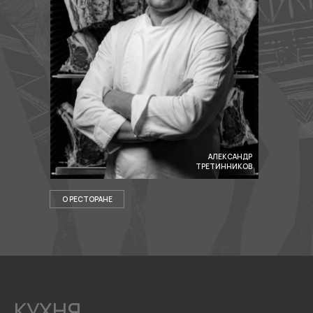
АЛЕКСАНДР
ТРЕТИННИКОВ
О РЕСТОРАНЕ
КУХНЯ