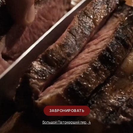
ЗАБРОНИРОВАТЬ
Большой Патриарший пер., 4