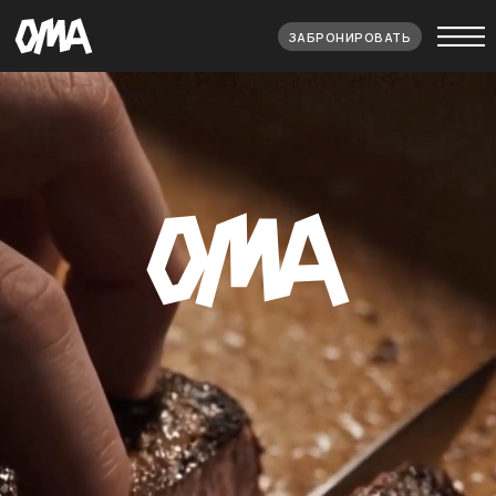
ЗАБРОНИРОВАТЬ